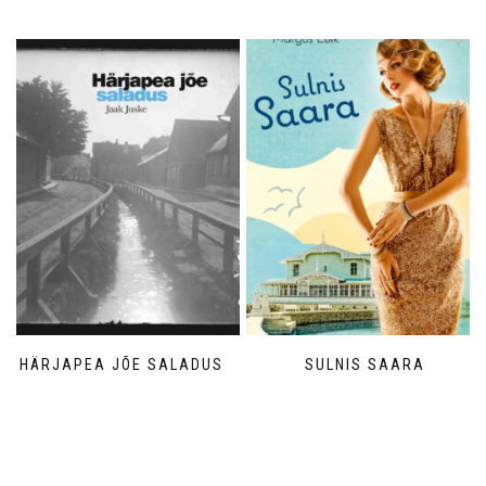
HÄRJAPEA JÕE SALADUS
SULNIS SAARA