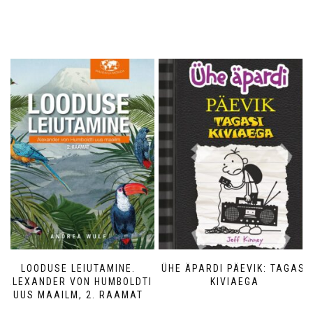
LOODUSE LEIUTAMINE.
ÜHE ÄPARDI PÄEVIK: TAGASI
ALEXANDER VON HUMBOLDTI
KIVIAEGA
UUS MAAILM, 2. RAAMAT