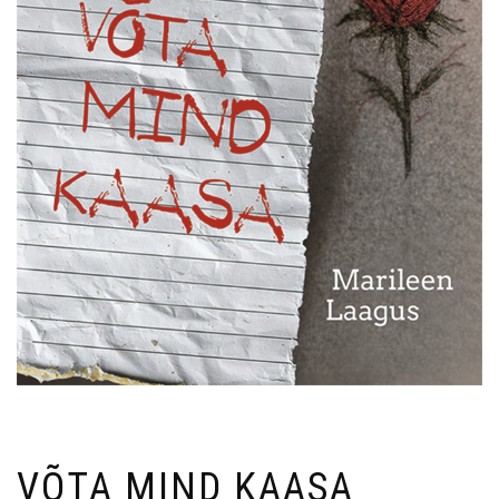
VÕTA MIND KAASA