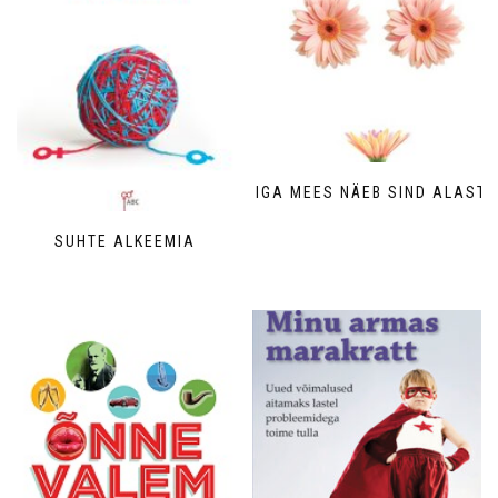
IGA MEES NÄEB SIND ALASTI
SUHTE ALKEEMIA