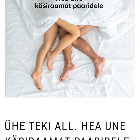
ÜHE TEKI ALL. HEA UNE