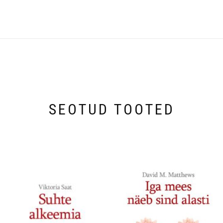
SEOTUD TOOTED