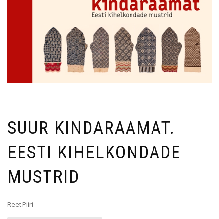
SUUR KINDARAAMAT.
EESTI KIHELKONDADE
MUSTRID
Reet Piiri