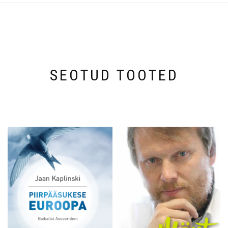
SEOTUD TOOTED