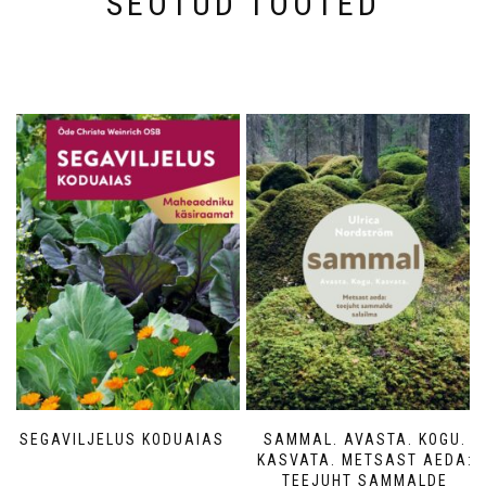
SEOTUD TOOTED
SEGAVILJELUS KODUAIAS
SAMMAL. AVASTA. KOGU.
KASVATA. METSAST AEDA:
TEEJUHT SAMMALDE