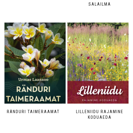
SALAILMA
RÄNDURI TAIMERAAMAT
LILLENIIDU RAJAMINE
KODUAEDA