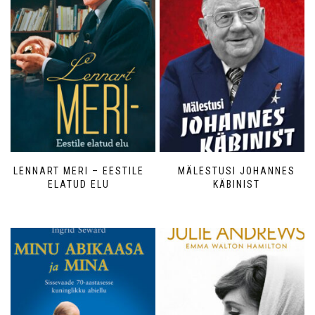
LENNART MERI – EESTILE
MÄLESTUSI JOHANNES
ELATUD ELU
KÄBINIST