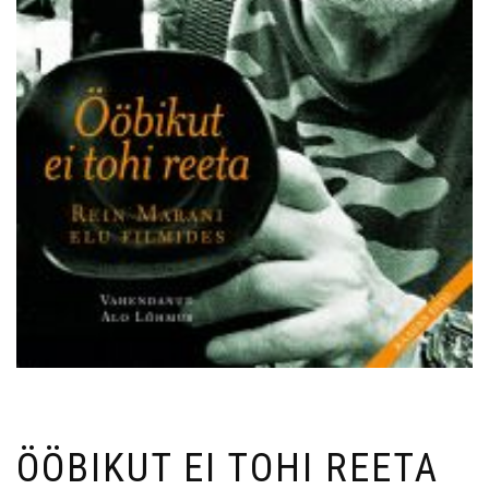
ÖÖBIKUT EI TOHI REETA