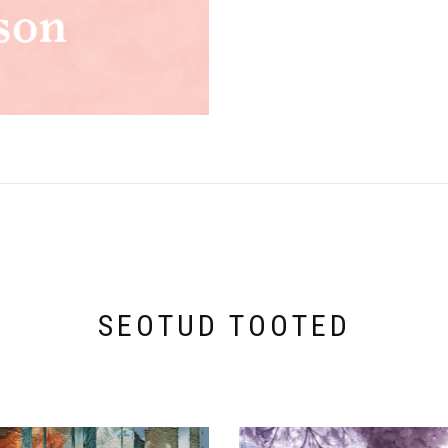
SEOTUD TOOTED