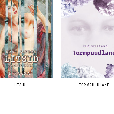
LITSID
TORMPUUDLANE